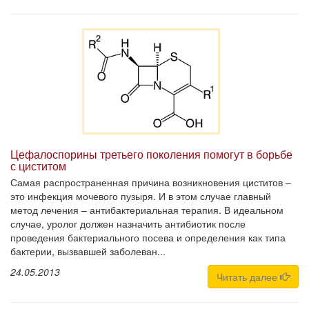
Цефалоспорины третьего поколения помогут в борьбе
с циститом
Самая распространенная причина возникновения циститов –
это инфекция мочевого пузыря. И в этом случае главный
метод лечения – антибактериальная терапия. В идеальном
случае, уролог должен назначить антибиотик после
проведения бактериального посева и определения как типа
бактерии, вызвавшей заболеван...
24.05.2013
Читать далее