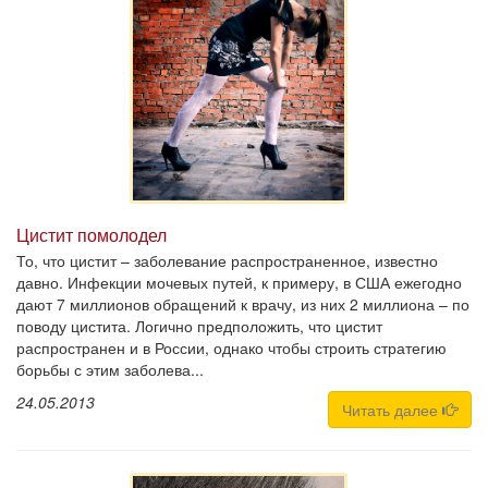
Цистит помолодел
То, что цистит – заболевание распространенное, известно
давно. Инфекции мочевых путей, к примеру, в США ежегодно
дают 7 миллионов обращений к врачу, из них 2 миллиона – по
поводу цистита. Логично предположить, что цистит
распространен и в России, однако чтобы строить стратегию
борьбы с этим заболева...
24.05.2013
Читать далее