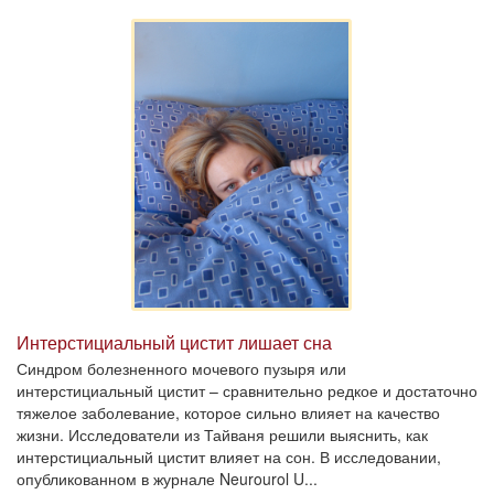
Интерстициальный цистит лишает сна
Синдром болезненного мочевого пузыря или
интерстициальный цистит – сравнительно редкое и достаточно
тяжелое заболевание, которое сильно влияет на качество
жизни. Исследователи из Тайваня решили выяснить, как
интерстициальный цистит влияет на сон. В исследовании,
опубликованном в журнале Neurourol U...