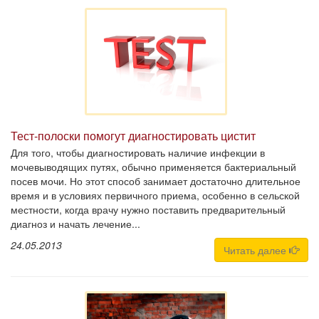
Тест-полоски помогут диагностировать цистит
Для того, чтобы диагностировать наличие инфекции в
мочевыводящих путях, обычно применяется бактериальный
посев мочи. Но этот способ занимает достаточно длительное
время и в условиях первичного приема, особенно в сельской
местности, когда врачу нужно поставить предварительный
диагноз и начать лечение...
24.05.2013
Читать далее