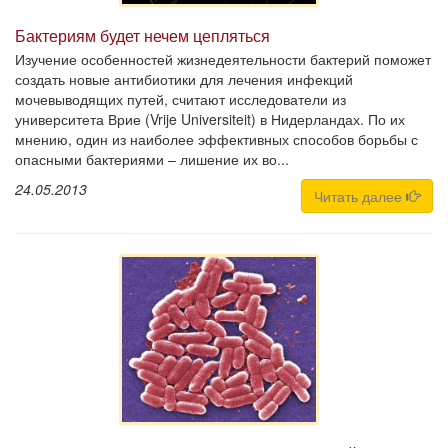
Бактериям будет нечем цепляться
Изучение особенностей жизнедеятельности бактерий поможет
создать новые антибиотики для лечения инфекций
мочевыводящих путей, считают исследователи из
университета Врие (Vrije Universiteit) в Нидерландах. По их
мнению, один из наиболее эффективных способов борьбы с
опасными бактериями – лишение их во...
24.05.2013
Читать далее