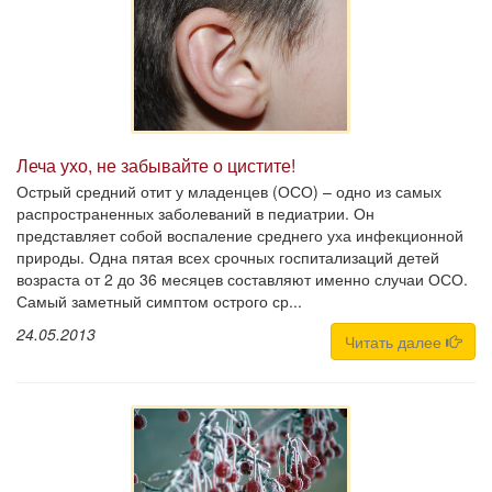
Леча ухо, не забывайте о цистите!
Острый средний отит у младенцев (ОСО) – одно из самых
распространенных заболеваний в педиатрии. Он
представляет собой воспаление среднего уха инфекционной
природы. Одна пятая всех срочных госпитализаций детей
возраста от 2 до 36 месяцев составляют именно случаи ОСО.
Самый заметный симптом острого ср...
24.05.2013
Читать далее