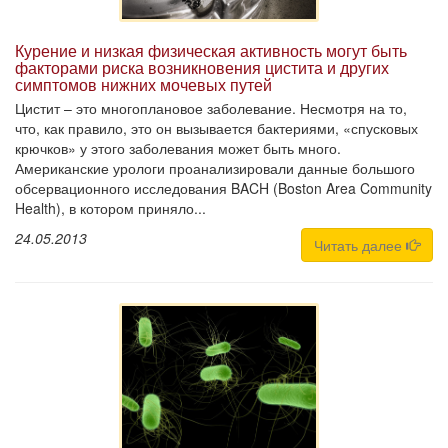
Курение и низкая физическая активность могут быть
факторами риска возникновения цистита и других
симптомов нижних мочевых путей
Цистит – это многоплановое заболевание. Несмотря на то,
что, как правило, это он вызывается бактериями, «спусковых
крючков» у этого заболевания может быть много.
Американские урологи проанализировали данные большого
обсервационного исследования BACH (Boston Area Community
Health), в котором приняло...
24.05.2013
Читать далее