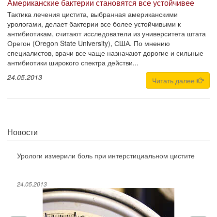
Американские бактерии становятся все устойчивее
Тактика лечения цистита, выбранная американскими
урологами, делает бактерии все более устойчивыми к
антибиотикам, считают исследователи из университета штата
Орегон (Oregon State University), США. По мнению
специалистов, врачи все чаще назначают дорогие и сильные
антибиотики широкого спектра действи...
24.05.2013
Читать далее
Новости
Урологи измерили боль при интерстициальном цистите
24.05.2013