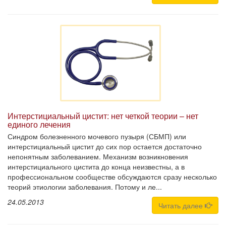
Интерстициальный цистит: нет четкой теории – нет
единого лечения
Синдром болезненного мочевого пузыря (СБМП) или
интерстициальный цистит до сих пор остается достаточно
непонятным заболеванием. Механизм возникновения
интерстициального цистита до конца неизвестны, а в
профессиональном сообществе обсуждаются сразу несколько
теорий этиологии заболевания. Потому и ле...
24.05.2013
Читать далее