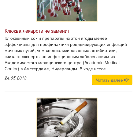
Клюква лекарств не заменит
Клюквенный сок и препараты из этой ягоды менее
эффективны для профилактики рецидивирующих инфекций
мочевых путей, чем специализированные антибиотики,
считают эксперты по инфекционным заболеваниям из
Академического медицинского центра (Academic Medical
Center) в Амстердаме, Нидерланды. В ходе иссле...
24.05.2013
Читать далее