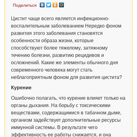
Поделиться
Цистит чаще всего является инфекционно-
воспалительным заболеванием Нередко фоном
развития этого заболевания становятся
особенности образа жизни, которые
способствуют более тяжелому, затяжному
течению болезни, развитию рецидивов и
осложнений. Какие же элементы обычного дня
современного человека могут стать
неблагоприятным фоном для развития цистита?
Курение
Ошибочно полагать, что курение влияет только на
органы дыхания. На борьбу с токсическими
веществами, содержащимися в табачном дыме,
организм задействует дополнительные ресурсы
иммунной системы. В результате чего
эффективность ее работы снижается, и она