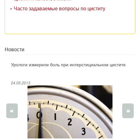
» Часто задаваемые вопросы по циститу
Новости
Урологи измерили боль при интерстициальном цистите
24.05.2013