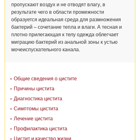
пропускают воздух и не отводят влагу, в
результате чего в области промежности
образуется идеальная среда для размножения
бактерий – сочетание тепла и влаги. А тесная и
плотно прилегающая к телу одежда облегчает
миграцию бактерий из анальной зоны к устью
мочеиспускательного канала.
» Общие сведения о цистите
» Причины цистита
» Диагностика цистита
» Симптомы цистита
» Лечение цистита
» Профилактика цистита
» Цистит и качество жизни