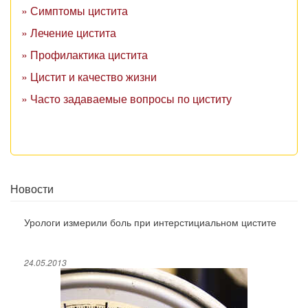
» Симптомы цистита
» Лечение цистита
» Профилактика цистита
» Цистит и качество жизни
» Часто задаваемые вопросы по циститу
Новости
Урологи измерили боль при интерстициальном цистите
24.05.2013