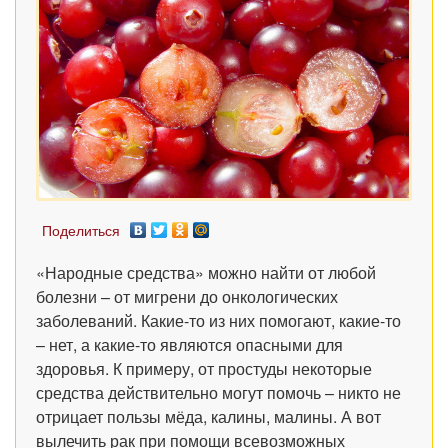
Поделиться
«Народные средства» можно найти от любой
болезни – от мигрени до онкологических
заболеваний. Какие-то из них помогают, какие-то
– нет, а какие-то являются опасными для
здоровья. К примеру, от простуды некоторые
средства действительно могут помочь – никто не
отрицает пользы мёда, калины, малины. А вот
вылечить рак при помощи всевозможных