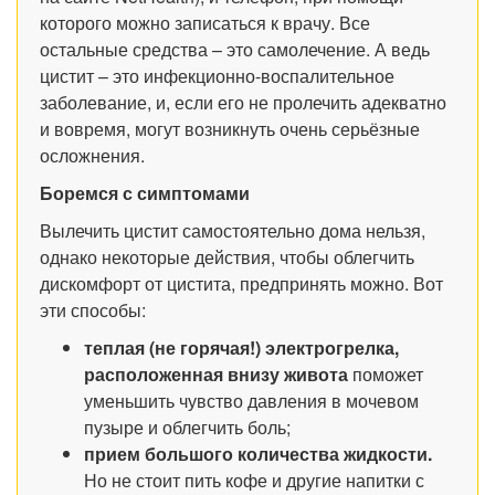
которого можно записаться к врачу. Все
остальные средства – это самолечение. А ведь
цистит – это инфекционно-воспалительное
заболевание, и, если его не пролечить адекватно
и вовремя, могут возникнуть очень серьёзные
осложнения.
Боремся с симптомами
Вылечить цистит самостоятельно дома нельзя,
однако некоторые действия, чтобы облегчить
дискомфорт от цистита, предпринять можно. Вот
эти способы:
теплая (не горячая!) электрогрелка,
расположенная внизу живота
поможет
уменьшить чувство давления в мочевом
пузыре и облегчить боль;
прием большого количества жидкости.
Но не стоит пить кофе и другие напитки с