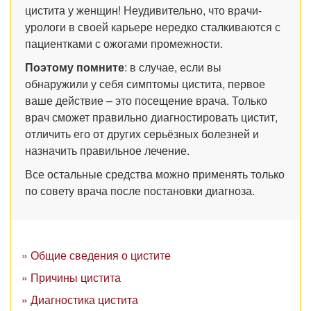
цистита у женщин! Неудивительно, что врачи-
урологи в своей карьере нередко сталкиваются с
пациентками с ожогами промежности.
Поэтому помните
: в случае, если вы
обнаружили у себя симптомы цистита, первое
ваше действие – это посещение врача. Только
врач сможет правильно диагностировать цистит,
отличить его от других серьёзных болезней и
назначить правильное лечение.
Все остальные средства можно применять только
по совету врача после постановки диагноза.
» Общие сведения о цистите
» Причины цистита
» Диагностика цистита