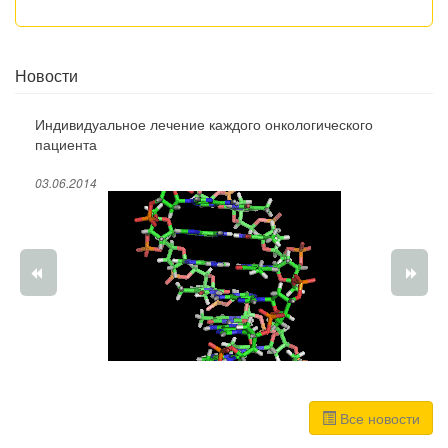
Новости
Индивидуальное лечение каждого онкологического
пациента
03.06.2014
Все новости