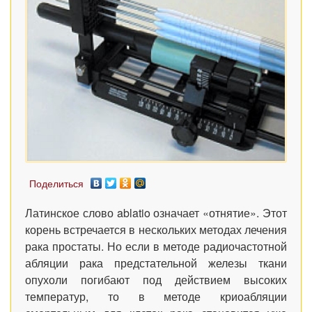
Поделиться
Латинское слово ablatio означает «отнятие». Этот
корень встречается в нескольких методах лечения
рака простаты. Но если в методе радиочастотной
абляции рака предстательной железы ткани
опухоли погибают под действием высоких
температур, то в методе криоабляции