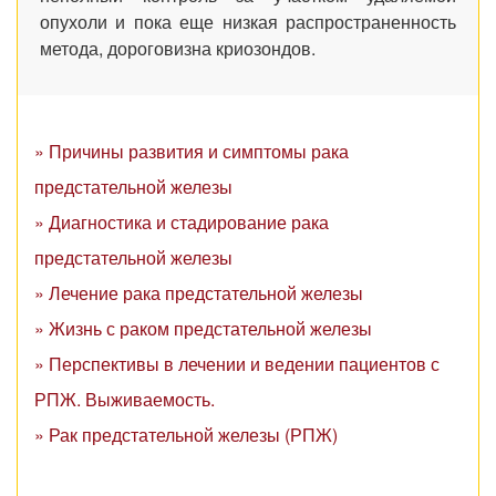
опухоли и пока еще низкая распространенность
метода, дороговизна криозондов.
» Причины развития и симптомы рака
предстательной железы
» Диагностика и стадирование рака
предстательной железы
» Лечение рака предстательной железы
» Жизнь с раком предстательной железы
» Перспективы в лечении и ведении пациентов с
РПЖ. Выживаемость.
» Рак предстательной железы (РПЖ)