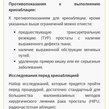
Противопоказания к выполнению
криоаблации:
К противопоказаниям для криоабляции, кроме
указанных выше ограничений можно отнести:
предшествующую трансуретральную
резекцию (ТУР) простаты с наличие
выраженного дефекта ткани;
наличие выраженной обструкции мочевых
путей;
удаленную прямую кишку или ее серьезные
заболевания.
Исследования перед криоабляцией
Набор исследований, которые придется пройти
перед процедурой, достаточно стандартный для
большинства малоинвазивных методов
хирургического лечения рака простаты (HIFU,
радиочастотная абляция):