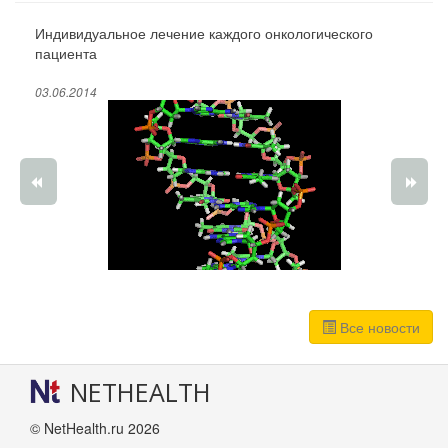
Индивидуальное лечение каждого онкологического
пациента
03.06.2014
Все новости
NETHEALTH
© NetHealth.ru 2026