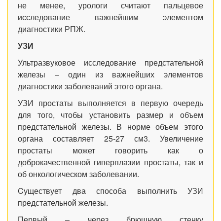
не менее, урологи считают пальцевое
исследование важнейшим элементом
диагностики РПЖ.
УЗИ
Ультразвуковое исследование предстательной
железы – один из важнейших элементов
диагностики заболеваний этого органа.
УЗИ простаты выполняется в первую очередь
для того, чтобы установить размер и объем
предстательной железы. В норме объем этого
органа составляет 25-27 см3. Увеличение
простаты может говорить как о
доброкачественной гиперплазии простаты, так и
об онкологическом заболевании.
Cуществует два способа выполнить УЗИ
предстательной железы.
Первый – через брюшную стенку