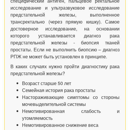
специфический антиген, пальцевое ректальное
исследование и ультразвуковое исследование
предстательной железы, выполненное
трансректально (через прямую кишку). Самое
достоверное исследование, на основании
которого устанавливается диагноз рака
предстательной железы - биопсия тканей
простаты. Если не выполнить биопсию – диагноз
РПЖ не может быть установлен в принципе.
В каких случаях нужно пройти диагностику рака
предстательной железы?
Возраст старше 50 лет
Семейная история рака простаты
Настораживающие симптомы со стороны
мочевыделительной системы
Немотивированная слабость и
утомляемость
Немотивированное снижение веса