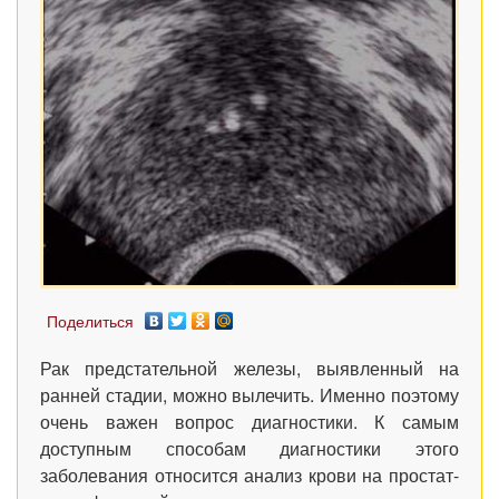
Поделиться
Рак предстательной железы, выявленный на
ранней стадии, можно вылечить. Именно поэтому
очень важен вопрос диагностики. К самым
доступным способам диагностики этого
заболевания относится анализ крови на простат-