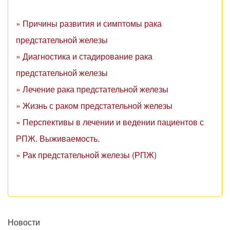
» Причины развития и симптомы рака
предстательной железы
» Диагностика и стадирование рака
предстательной железы
» Лечение рака предстательной железы
» Жизнь с раком предстательной железы
» Перспективы в лечении и ведении пациентов с
РПЖ. Выживаемость.
» Рак предстательной железы (РПЖ)
Новости