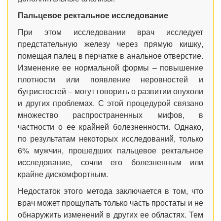
Пальцевое ректальное исследование
При этом исследовании врач исследует
предстательную железу через прямую кишку,
помещая палец в перчатке в анальное отверстие.
Изменение ее нормальной формы – повышение
плотности или появление неровностей и
бугристостей – могут говорить о развитии опухоли
и других проблемах. С этой процедурой связано
множество распространенных мифов, в
частности о ее крайней болезненности. Однако,
по результатам некоторых исследований, только
6% мужчин, прошедших пальцевое ректальное
исследование, сочли его болезненным или
крайне дискомфортным.
Недостаток этого метода заключается в том, что
врач может прощупать только часть простаты и не
обнаружить изменений в других ее областях. Тем