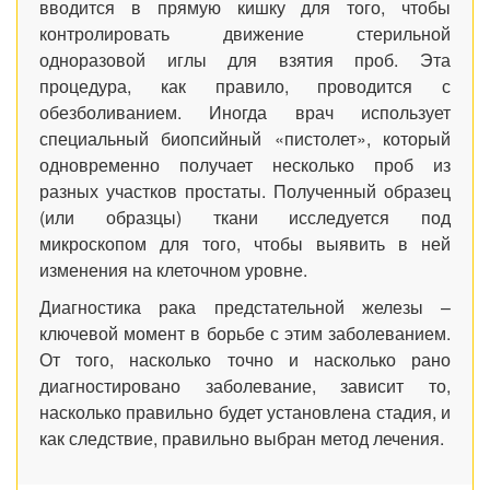
вводится в прямую кишку для того, чтобы
контролировать движение стерильной
одноразовой иглы для взятия проб. Эта
процедура, как правило, проводится с
обезболиванием. Иногда врач использует
специальный биопсийный «пистолет», который
одновременно получает несколько проб из
разных участков простаты. Полученный образец
(или образцы) ткани исследуется под
микроскопом для того, чтобы выявить в ней
изменения на клеточном уровне.
Диагностика рака предстательной железы –
ключевой момент в борьбе с этим заболеванием.
От того, насколько точно и насколько рано
диагностировано заболевание, зависит то,
насколько правильно будет установлена стадия, и
как следствие, правильно выбран метод лечения.