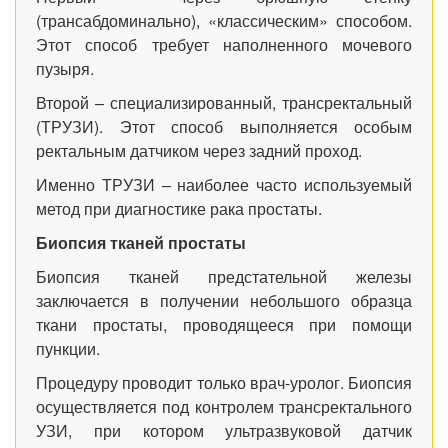
(трансабдоминально), «классическим» способом.
Этот способ требует наполненного мочевого
пузыря.
Второй – специализированный, трансректальный
(ТРУЗИ). Этот способ выполняется особым
ректальным датчиком через задний проход.
Именно ТРУЗИ – наиболее часто используемый
метод при диагностике рака простаты.
Биопсия тканей простаты
Биопсия тканей предстательной железы
заключается в получении небольшого образца
ткани простаты, проводящееся при помощи
пункции.
Процедуру проводит только врач-уролог. Биопсия
осуществляется под контролем трансректального
УЗИ, при котором ультразвуковой датчик