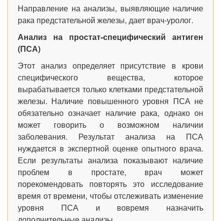
Направление на анализы, выявляющие наличие
рака предстательной железы, дает врач-уролог.
Анализ на простат-специфический антиген
(ПСА)
Этот анализ определяет присутствие в крови
специфического вещества, которое
вырабатывается только клетками предстательной
железы. Наличие повышенного уровня ПСА не
обязательно означает наличие рака, однако он
может говорить о возможном наличии
заболевания. Результат анализа на ПСА
нуждается в экспертной оценке опытного врача.
Если результаты анализа показывают наличие
проблем в простате, врач может
порекомендовать повторять это исследование
время от времени, чтобы отслеживать изменение
уровня ПСА и вовремя назначить
дополнительные анализы.