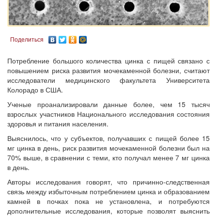
Поделиться
Потребление большого количества цинка с пищей связано с
повышением риска развития мочекаменной болезни, считают
исследователи медицинского факультета Университета
Колорадо в США.
Ученые проанализировали данные более, чем 15 тысяч
взрослых участников Национального исследования состояния
здоровья и питания населения.
Выяснилось, что у субъектов, получавших с пищей более 15
мг цинка в день, риск развития мочекаменной болезни был на
70% выше, в сравнении с теми, кто получал менее 7 мг цинка
в день.
Авторы исследования говорят, что причинно-следственная
связь между избыточным потреблением цинка и образованием
камней в почках пока не установлена, и потребуются
дополнительные исследования, которые позволят выяснить