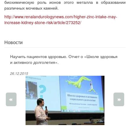
биохимическую роль ионов этого металла в образовании
различных мочевых камней.
http://www.renalandurologynews.com/higher-zinc-intake-may-
increase-kidney-stone-risk/article/273252/
Новости
Научить пациентов здоровью. Отчет о «Школе здоровья
и активного долголетия».
26.12.2015