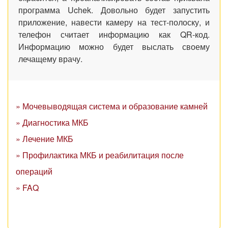
программа Uchek. Довольно будет запустить
приложение, навести камеру на тест-полоску, и
телефон считает информацию как QR-код.
Информацию можно будет выслать своему
лечащему врачу.
» Мочевыводящая система и образование камней
» Диагностика МКБ
» Лечение МКБ
» Профилактика МКБ и реабилитация после
операций
» FAQ