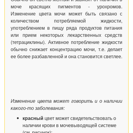
моче красящих пигментов - урохромов.
Изменение цвета мочи может быть связано с
количеством потребляемой жидкости,
употреблением в пищу ряда продуктов питания
или прием некоторых лекарственных средств
(тетрациклины). Активное потребление жидкости
обычно снижает концентрацию мочи, т.е. делает
ее более разбавленной и она становится
светлее.
Изменение цвета может говорить и о наличии
какого-то заболевания:
красный
цвет может свидетельствовать о
наличии крови в мочевыводящей системе
(см. рисунок);