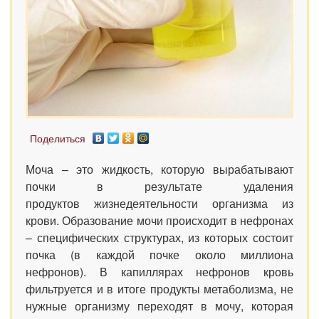
Поделиться
Моча – это жидкость, которую вырабатывают
почки в результате удаления
продуктов жизнедеятельности организма из
крови. Образование мочи происходит в нефронах
– специфических структурах, из которых состоит
почка (в каждой почке около миллиона
нефронов). В капиллярах нефронов кровь
фильтруется и в итоге продукты метаболизма, не
нужные организму переходят в мочу, которая