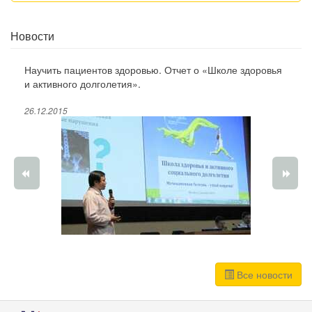
Новости
Научить пациентов здоровью. Отчет о «Школе здоровья
и активного долголетия».
26.12.2015
Все новости