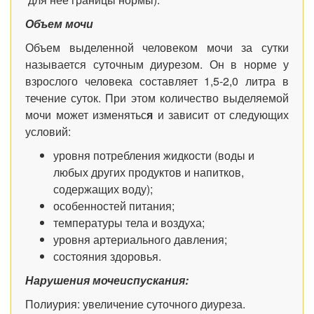
Объем мочи
Объем выделенной человеком мочи за сутки
называется суточным диурезом. Он в норме у
взрослого человека составляет 1,5-2,0 литра в
течение суток. При этом количество выделяемой
мочи может изменятьс
я
и зависит от следующих
условий:
уровня потребления жидкости (воды и
любых других продуктов и напитков,
содержащих воду);
особенностей питания;
температуры тела и воздуха;
уровня артериального давления;
состояния
здоровья.
Нарушения мочеиспускания:
Полиурия: увеличение суточного диуреза.