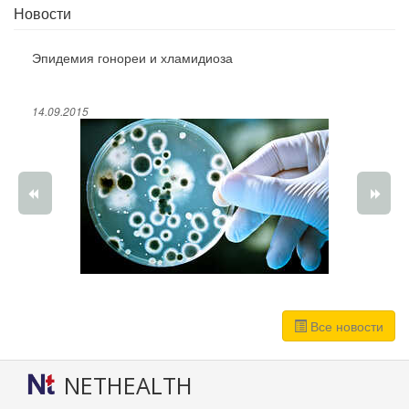
Новости
Эпидемия гонореи и хламидиоза
14.09.2015
Все новости
NETHEALTH