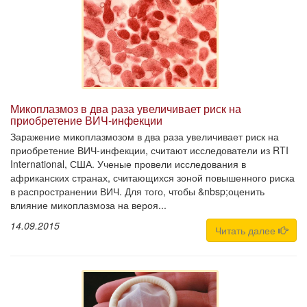
Микоплазмоз в два раза увеличивает риск на
приобретение ВИЧ-инфекции
Заражение микоплазмозом в два раза увеличивает риск на
приобретение ВИЧ-инфекции, считают исследователи из RTI
International, США. Ученые провели исследования в
африканских странах, считающихся зоной повышенного риска
в распространении ВИЧ. Для того, чтобы &nbsp;оценить
влияние микоплазмоза на вероя...
14.09.2015
Читать далее