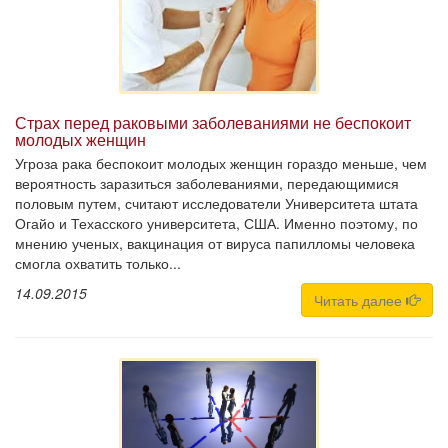
Страх перед раковыми заболеваниями не беспокоит
молодых женщин
Угроза рака беспокоит молодых женщин гораздо меньше, чем
вероятность заразиться заболеваниями, передающимися
половым путем, считают исследователи Университета штата
Огайо и Техасского университета, США. Именно поэтому, по
мнению ученых, вакцинация от вируса папилломы человека
смогла охватить только...
14.09.2015
Читать далее