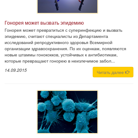
Гонорея может вызвать эпидемию
Гонорея может превратиться с суперинфекцию и вызвать
эпидемию, считают специалисты из Департамента
исследований репродуктивного здоровья Всемирной
организации здравоохранения. По их оценкам, появляются
новые штаммы гонококков, устойчивых к антибиотикам,
которые превращают гонорею в неизлечимое забол...
14.09.2015
Читать далее