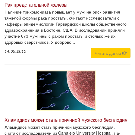
Рак предстательной железы
Наличие трихомониаза повышает у мужчин риск развития
тяжелой формы рака простаты, считают исследователи с
кафедры эпидемиологии Гарвардской школы общественного
здравоохранения в Бостоне, США. В исследовании приняли
участие 673 мужчины с раком простаты и столько же их
здоровых сверстников. У доброво...
14.09.2015
Читать далее
Хламидиоз может стать причиной мужского бесплодия
Хламидиоз может стать причиной мужского бесплодия,
считают исследователи из Canalejo University Hospital, Ла-