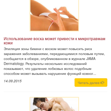
Использование воска может привести к микротравмам
кожи
Эпиляция зоны бикини с воском может повысить риск
заражения заболеваниями, передающимися половым путем,
сообщается в обзоре, опубликованном в журнале JAMA
Dermatology. Результаты нескольких исследований
показывают, что удаление лобковых волос подобным
способом может вызывать нарушение функций кожног...
14.09.2015
Читать далее