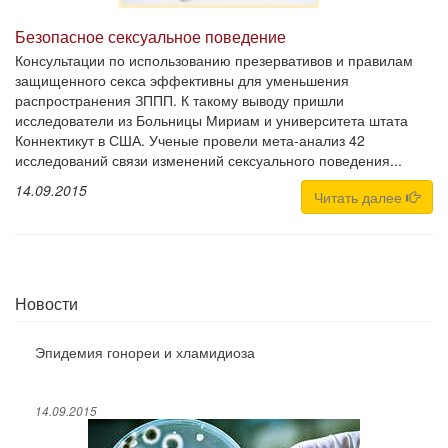
Безопасное сексуальное поведение
Консультации по использованию презервативов и правилам
защищенного секса эффективны для уменьшения
распространения ЗППП. К такому выводу пришли
исследователи из Больницы Мириам и университета штата
Коннектикут в США. Ученые провели мета-анализ 42
исследований связи изменений сексуального поведения...
14.09.2015
Читать далее
Новости
Эпидемия гонореи и хламидиоза
14.09.2015