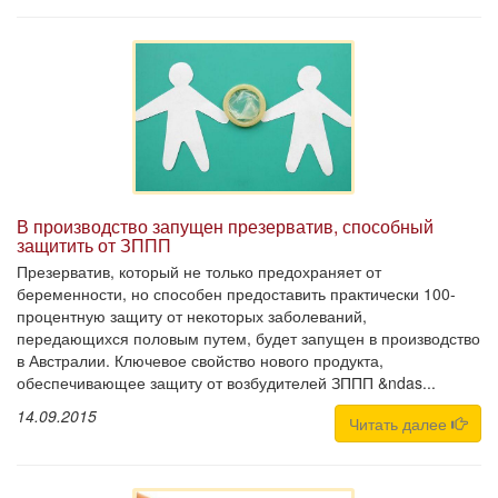
В производство запущен презерватив, способный
защитить от ЗППП
Презерватив, который не только предохраняет от
беременности, но способен предоставить практически 100-
процентную защиту от некоторых заболеваний,
передающихся половым путем, будет запущен в производство
в Австралии. Ключевое свойство нового продукта,
обеспечивающее защиту от возбудителей ЗППП &ndas...
14.09.2015
Читать далее