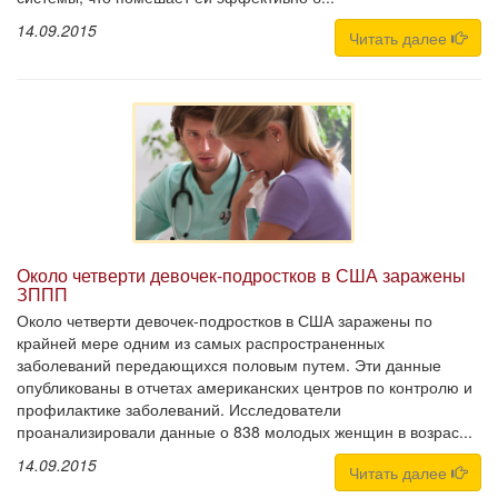
14.09.2015
Читать далее
Около четверти девочек-подростков в США заражены
ЗППП
Около четверти девочек-подростков в США заражены по
крайней мере одним из самых распространенных
заболеваний передающихся половым путем. Эти данные
опубликованы в отчетах американских центров по контролю и
профилактике заболеваний. Исследователи
проанализировали данные о 838 молодых женщин в возрас...
14.09.2015
Читать далее