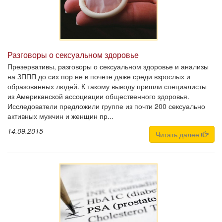
Разговоры о сексуальном здоровье
Презервативы, разговоры о сексуальном здоровье и анализы
на ЗППП до сих пор не в почете даже среди взрослых и
образованных людей. К такому выводу пришли специалисты
из Американской ассоциации общественного здоровья.
Исследователи предложили группе из почти 200 сексуально
активных мужчин и женщин пр...
14.09.2015
Читать далее