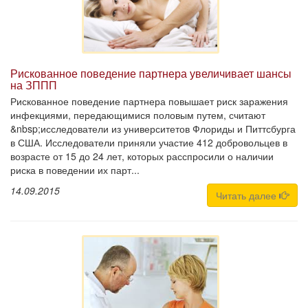
Рискованное поведение партнера увеличивает шансы
на ЗППП
Рискованное поведение партнера повышает риск заражения
инфекциями, передающимися половым путем, считают
&nbsp;исследователи из университетов Флориды и Питтсбурга
в США. Исследователи приняли участие 412 добровольцев в
возрасте от 15 до 24 лет, которых расспросили о наличии
риска в поведении их парт...
14.09.2015
Читать далее