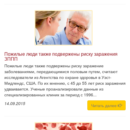
Пожилые люди также подвержены риску заражения
ЗППП
Пожилые люди также подвержены риску заражение
заболеваниями, передающимися половым путем, считают
исследователи из Агентства по охране здоровья в Уэст-
Мидлендс, США. По их мнению, с 45 до 55 лет риск заражения
удваивается. Ученые проанализировали данные из
специализированных клиник за период с 1996...
14.09.2015
Читать далее