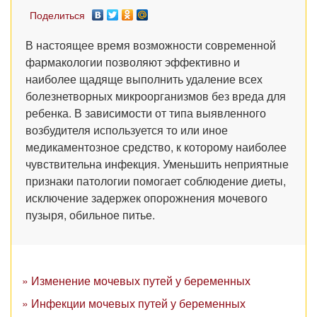
Поделиться
В настоящее время возможности современной
фармакологии позволяют эффективно и
наиболее щадяще выполнить удаление всех
болезнетворных микроорганизмов без вреда для
ребенка. В зависимости от типа выявленного
возбудителя используется то или иное
медикаментозное средство, к которому наиболее
чувствительна инфекция. Уменьшить неприятные
признаки патологии помогает соблюдение диеты,
исключение задержек опорожнения мочевого
пузыря, обильное питье.
» Изменение мочевых путей у беременных
» Инфекции мочевых путей у беременных