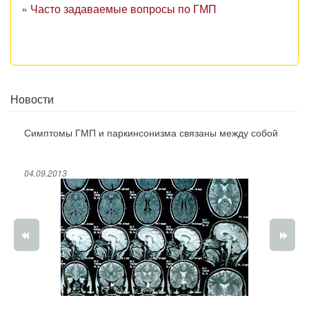
» Часто задаваемые вопросы по ГМП
Новости
Симптомы ГМП и паркинсонизма связаны между собой
04.09.2013