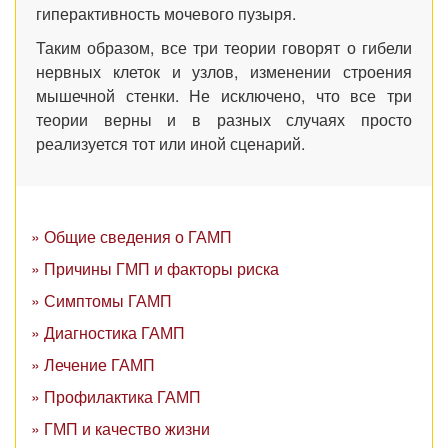
гиперактивность мочевого пузыря.
Таким образом, все три теории говорят о гибели
нервных клеток и узлов, изменении строения
мышечной стенки. Не исключено, что все три
теории верны и в разных случаях просто
реализуется тот или иной сценарий.
» Общие сведения о ГАМП
» Причины ГМП и факторы риска
» Симптомы ГАМП
» Диагностика ГАМП
» Лечение ГАМП
» Профилактика ГАМП
» ГМП и качество жизни