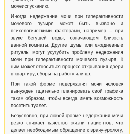
мочеиспусканию.
Иногда недержание мочи при гиперактивности
мочевого пузыря может быть вызвано и
психологическими факторами, например – при
звуке бегущей воды, означающем близость
ванной комнаты. Другие шумы или ежедневные
ритуалы могут усугубить проблему недержания
мочи при гиперактивности мочевого пузыря. К
ним может относиться процесс открывания двери
в квартиру, сборы на работу или др.
При такой форме недержания мочи человек
вынужден тщательно планировать свой графика
таким образом, чтобы всегда иметь возможность
посетить туалет.
Безусловно, при любой форме недержания мочи
резко снижает качество жизни пациентов, что
делает необходимым обращение к врачу-урологу,