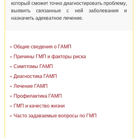
который сможет точно диагностировать проблему,
выявить связанные с ней заболевания и
назначить адекватное лечение.
» Общие сведения о ГАМП
» Причины ГМП и факторы риска
» Симптомы ГАМП
» Диагностика ГАМП
» Лечение ГАМП
» Профилактика ГАМП
» ГМП и качество жизни
» Часто задаваемые вопросы по ГМП