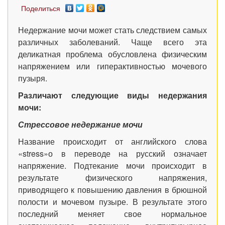
Поделиться
Недержание мочи может стать следствием самых
различных заболеваний. Чаще всего эта
деликатная проблема обусловлена физическим
напряжением или гиперактивностью мочевого
пузыря.
Различают следующие виды недержания
мочи:
Стрессовое недержание мочи
Название происходит от английского слова
«
stress
»о в переводе на русский означает
напряжение. Подтекание мочи происходит в
результате физического напряжения,
приводящего к повышению давления в брюшной
полости и мочевом пузыре. В результате этого
последний меняет свое нормальное