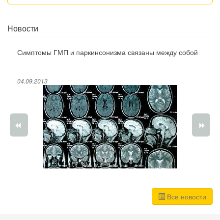
Новости
Симптомы ГМП и паркинсонизма связаны между собой
04.09.2013
Все новости