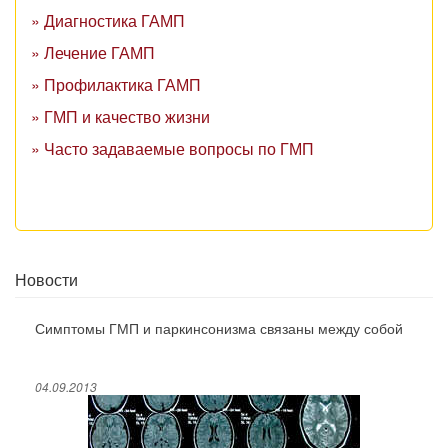
» Диагностика ГАМП
» Лечение ГАМП
» Профилактика ГАМП
» ГМП и качество жизни
» Часто задаваемые вопросы по ГМП
Новости
Симптомы ГМП и паркинсонизма связаны между собой
04.09.2013