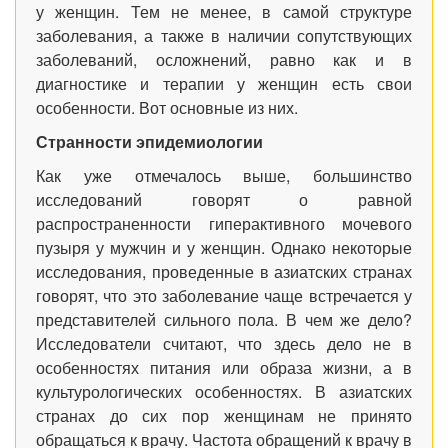
у женщин. Тем не менее, в самой структуре
заболевания, а также в наличии сопутствующих
заболеваний, осложнений, равно как и в
диагностике и терапии у женщин есть свои
особенности. Вот основные из них.
Странности эпидемиологии
Как уже отмечалось выше, большинство
исследований говорят о равной
распространенности гиперактивного мочевого
пузыря у мужчин и у женщин. Однако некоторые
исследования, проведенные в азиатских странах
говорят, что это заболевание чаще встречается у
представителей сильного пола. В чем же дело?
Исследователи считают, что здесь дело не в
особенностях питания или образа жизни, а в
культурологических особенностях. В азиатских
странах до сих пор женщинам не принято
обращаться к врачу. Частота обращений к врачу в