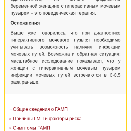
беременной женщине с гиперактивным мочевым
пузырем – это поведенческая терапия.
Осложнения
Выше уже говорилось, что при диагностике
гиперактивного мочевого пузыря необходимо
учитывать возможность наличия инфекции
мочевых путей. Возможна и обратная ситуация:
масштабное исследование показывает, что у
женщин с гиперактивным мочевым пузырем
инфекции мочевых путей встречаются в 3-3,5
раза раньше.
» Общие сведения о ГАМП
» Причины ГМП и факторы риска
» Симптомы ГАМП