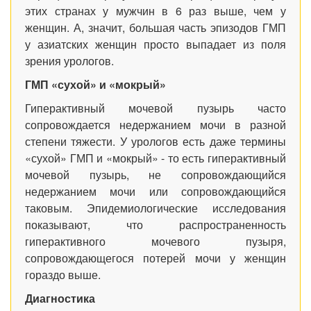
этих странах у мужчин в 6 раз выше, чем у
женщин. А, значит, большая часть эпизодов ГМП
у азиатских женщин просто выпадает из поля
зрения урологов.
ГМП «сухой» и «мокрый»
Гиперактивный мочевой пузырь часто
сопровождается недержанием мочи в разной
степени тяжести. У урологов есть даже термины
«сухой» ГМП и «мокрый» - то есть гиперактивный
мочевой пузырь, не сопровождающийся
недержанием мочи или сопровождающийся
таковым. Эпидемиологические исследования
показывают, что распространенность
гиперактивного мочевого пузыря,
сопровождающегося потерей мочи у женщин
гораздо выше.
Диагностика