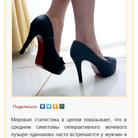
Поделиться
Мировая статистика в целом показывает, что в
среднем симптомы гиперактивного мочевого
пузыря одинаково часто встречаются у мужчин и