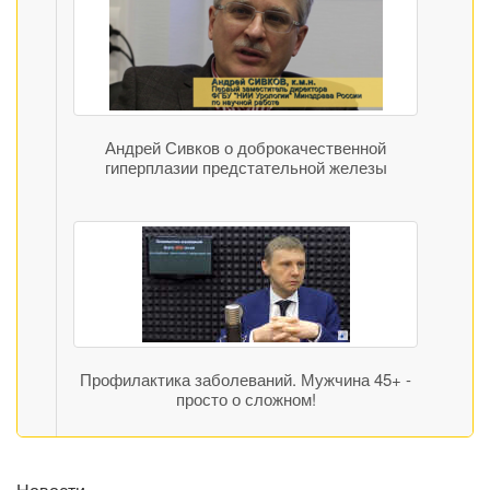
Андрей Сивков о доброкачественной
гиперплазии предстательной железы
Профилактика заболеваний. Мужчина 45+ -
просто о сложном!