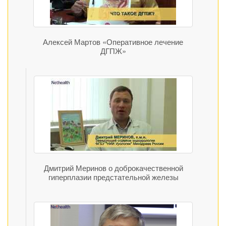
Алексей Мартов «Оперативное лечение
ДГПЖ»
Дмитрий Меринов о доброкачественной
гиперплазии предстательной железы