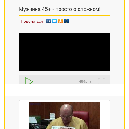
Мужчина 45+ - просто о сложном!
Поделиться