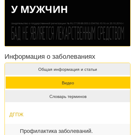
Информация о заболеваниях
Общая информация и статьи
Видео
Словарь терминов
ДГПЖ
Профилактика заболеваний.