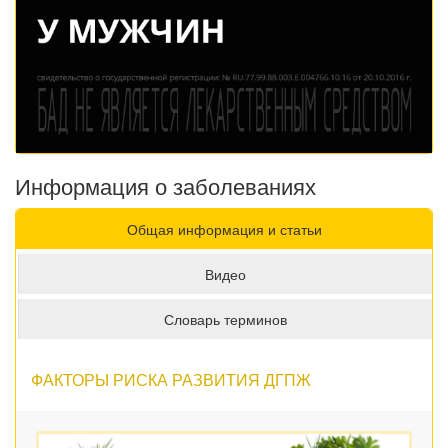
Информация о заболеваниях
Общая информация и статьи
Видео
Словарь терминов
ФАКТОРЫ РИСКА РАЗВИТИЯ ДГПЖ