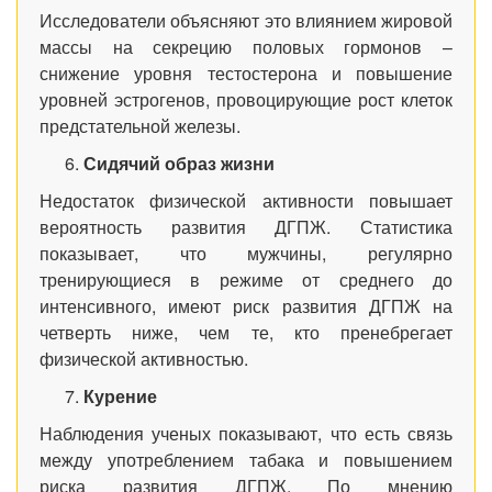
Исследователи объясняют это влиянием жировой
массы на секрецию половых гормонов –
снижение уровня тестостерона и повышение
уровней эстрогенов, провоцирующие рост клеток
предстательной железы.
Сидячий образ жизни
Недостаток физической активности повышает
вероятность развития ДГПЖ. Статистика
показывает, что мужчины, регулярно
тренирующиеся в режиме от среднего до
интенсивного, имеют риск развития ДГПЖ на
четверть ниже, чем те, кто пренебрегает
физической активностью.
Курение
Наблюдения ученых показывают, что есть связь
между употреблением табака и повышением
риска развития ДГПЖ. По мнению