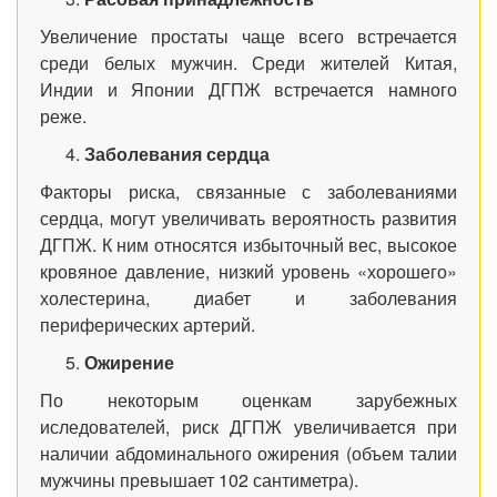
Увеличение простаты чаще всего встречается
среди белых мужчин. Среди жителей Китая,
Индии и Японии ДГПЖ встречается намного
реже.
Заболевания сердца
Факторы риска, связанные с заболеваниями
сердца, могут увеличивать вероятность развития
ДГПЖ. К ним относятся избыточный вес, высокое
кровяное давление, низкий уровень «хорошего»
холестерина, диабет и заболевания
периферических артерий.
Ожирение
По некоторым оценкам зарубежных
иследователей, риск ДГПЖ увеличивается при
наличии абдоминального ожирения (объем талии
мужчины превышает 102 сантиметра).