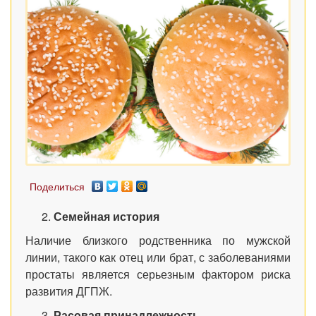
Поделиться
Семейная история
Наличие близкого родственника по мужской
линии, такого как отец или брат, с заболеваниями
простаты является серьезным фактором риска
развития ДГПЖ.
Расовая принадлежность