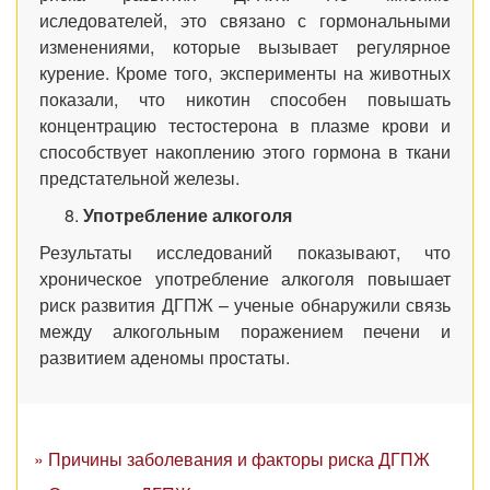
иследователей, это связано с гормональными
изменениями, которые вызывает регулярное
курение. Кроме того, эксперименты на животных
показали, что никотин способен повышать
концентрацию тестостерона в плазме крови и
способствует накоплению этого гормона в ткани
предстательной железы.
Употребление алкоголя
Результаты исследований показывают, что
хроническое употребление алкоголя повышает
риск развития ДГПЖ – ученые обнаружили связь
между алкогольным поражением печени и
развитием аденомы простаты.
» Причины заболевания и факторы риска ДГПЖ