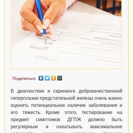
Поделиться
В диагностике и скрининге доброкачественной
гиперплазии предстательной железы очень важно
оценить потенциальное наличие заболевания и
его тяжесть. Кроме этого, тестирование на
предмет симптомов ДГПЖ должно быть
регулярным и охватывать максимальное