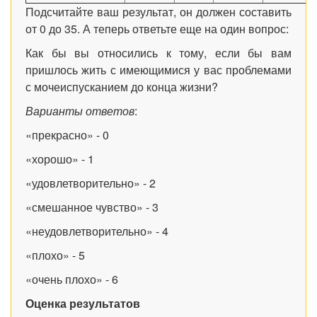
Подсчитайте ваш результат, он должен составить
от 0 до 35. А теперь ответьте еще на один вопрос:
Как бы вы относились к тому, если бы вам
пришлось жить с имеющимися у вас проблемами
с мочеиспусканием до конца жизни?
Варианты ответов
:
«прекрасно» - 0
«хорошо» - 1
«удовлетворительно» - 2
«смешанное чувство» - 3
«неудовлетворительно» - 4
«плохо» - 5
«очень плохо» - 6
Оценка результатов