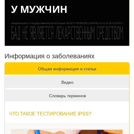
Информация о заболеваниях
Общая информация и статьи
Видео
Словарь терминов
ЧТО ТАКОЕ ТЕСТИРОВАНИЕ IPSS?