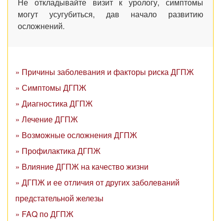
Не откладывайте визит к урологу, симптомы
могут усугубиться, дав начало развитию
осложнений.
» Причины заболевания и факторы риска ДГПЖ
» Симптомы ДГПЖ
» Диагностика ДГПЖ
» Лечение ДГПЖ
» Возможные осложнения ДГПЖ
» Профилактика ДГПЖ
» Влияние ДГПЖ на качество жизни
» ДГПЖ и ее отличия от других заболеваний
предстательной железы
» FAQ по ДГПЖ