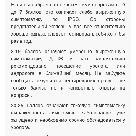
Если вы набрали по первым семи вопросам от 0
до 7 баллов, это означает слабо выраженную
симптоматику по
IPSS
. Со стороны
предстательной железы у вас все относительно
хорошо, однако следует тестировать себя хотя бы
раз в год.
8-19 баллов означают умеренно выраженную
симптоматику ДГПЖ и вам настоятельно
рекомендовано посещение уролога или
андролога в ближайший месяц. Не забудьте
сообщить результаты тестирования врачу – не
только баллы, но и конкретные ответы на
вопросы.
20-35 баллов означают тяжелую симптоматику
выраженность симптомов. Заболевание уже
запущено и необходимо срочно обследоваться у
уролога.