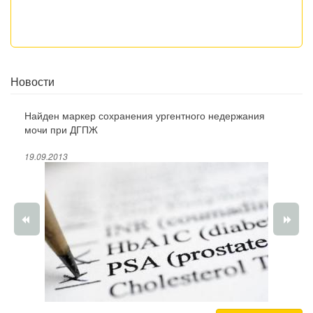
Новости
Найден маркер сохранения ургентного недержания
мочи при ДГПЖ
19.09.2013