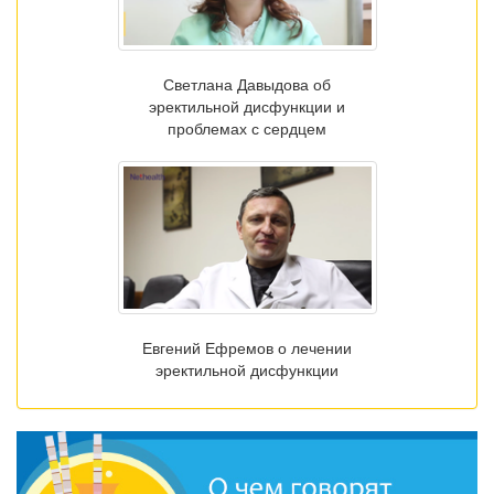
Светлана Давыдова об
эректильной дисфункции и
проблемах с сердцем
Евгений Ефремов о лечении
эректильной дисфункции