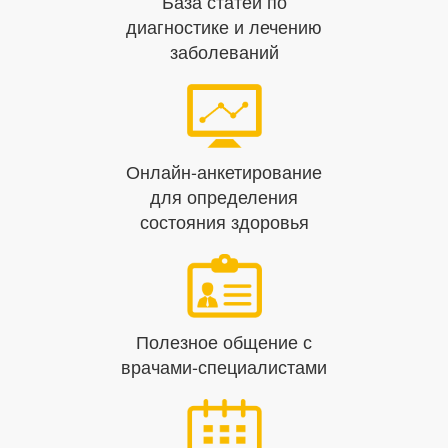
База статей по
диагностике и лечению
заболеваний
Онлайн-анкетирование
для определения
состояния здоровья
Полезное общение с
врачами-специалистами