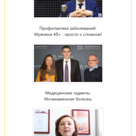
Профилактика заболеваний.
Мужчина 45+ - просто о сложном!
Медицинские гаджеты.
Мочекаменная болезнь