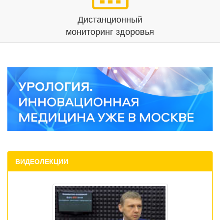
Дистанционный
мониторинг здоровья
ВИДЕОЛЕКЦИИ